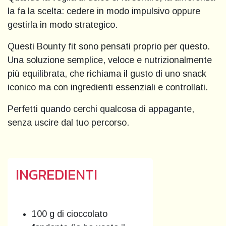
la fa la scelta: cedere in modo impulsivo oppure
gestirla in modo strategico.
Questi Bounty fit sono pensati proprio per questo.
Una soluzione semplice, veloce e nutrizionalmente
più equilibrata, che richiama il gusto di uno snack
iconico ma con ingredienti essenziali e controllati.
Perfetti quando cerchi qualcosa di appagante,
senza uscire dal tuo percorso.
INGREDIENTI
100 g di cioccolato